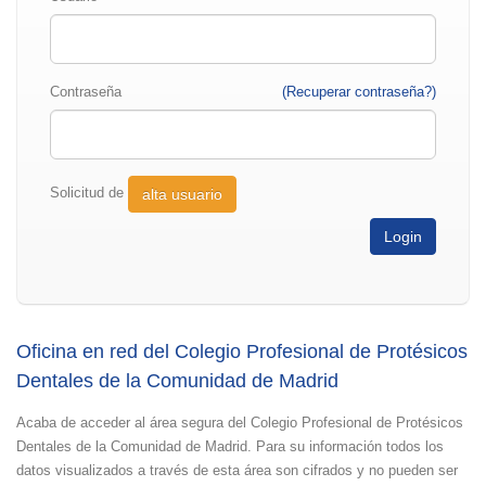
Contraseña
(Recuperar contraseña?)
Solicitud de
alta usuario
Oficina en red del Colegio Profesional de Protésicos
Dentales de la Comunidad de Madrid
Acaba de acceder al área segura del Colegio Profesional de Protésicos
Dentales de la Comunidad de Madrid. Para su información todos los
datos visualizados a través de esta área son cifrados y no pueden ser